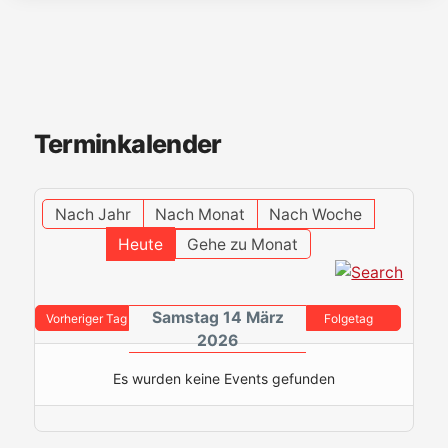
Terminkalender
Nach Jahr
Nach Monat
Nach Woche
Heute
Gehe zu Monat
Samstag 14 März
Vorheriger Tag
Folgetag
2026
Es wurden keine Events gefunden