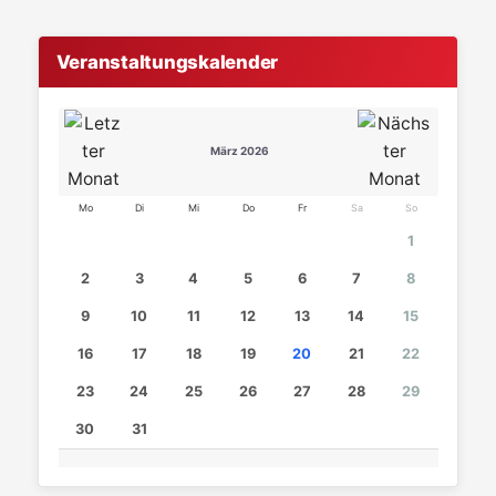
Veranstaltungskalender
März 2026
Mo
Di
Mi
Do
Fr
Sa
So
1
2
3
4
5
6
7
8
9
10
11
12
13
14
15
16
17
18
19
20
21
22
23
24
25
26
27
28
29
30
31