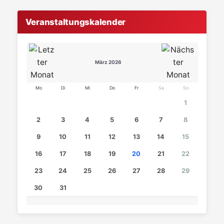
Veranstaltungskalender
März 2026
Mo
Di
Mi
Do
Fr
Sa
So
1
2
3
4
5
6
7
8
9
10
11
12
13
14
15
16
17
18
19
20
21
22
23
24
25
26
27
28
29
30
31