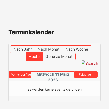
Terminkalender
Nach Jahr
Nach Monat
Nach Woche
Heute
Gehe zu Monat
Mittwoch 11 März
Vorheriger Tag
Folgetag
2026
Es wurden keine Events gefunden