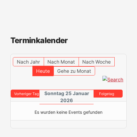
Terminkalender
Nach Jahr
Nach Monat
Nach Woche
Heute
Gehe zu Monat
Sonntag 25 Januar
Vorheriger Tag
Folgetag
2026
Es wurden keine Events gefunden