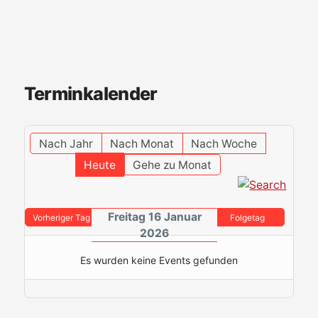
Terminkalender
Nach Jahr
Nach Monat
Nach Woche
Heute
Gehe zu Monat
Freitag 16 Januar
Vorheriger Tag
Folgetag
2026
Es wurden keine Events gefunden