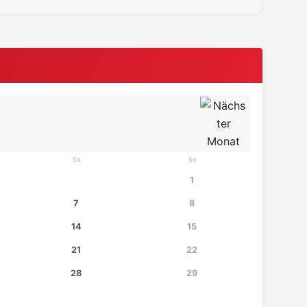
Sa
So
1
7
8
14
15
21
22
28
29