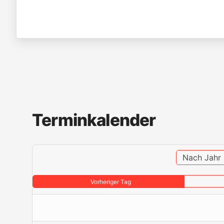
Terminkalender
Nach Jahr
Vorheriger Tag