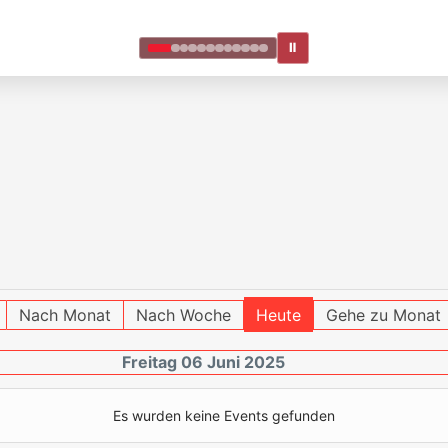
Ⅱ
Nach Monat
Nach Woche
Heute
Gehe zu Monat
Freitag 06 Juni 2025
Es wurden keine Events gefunden