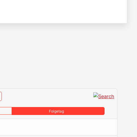
Folgetag