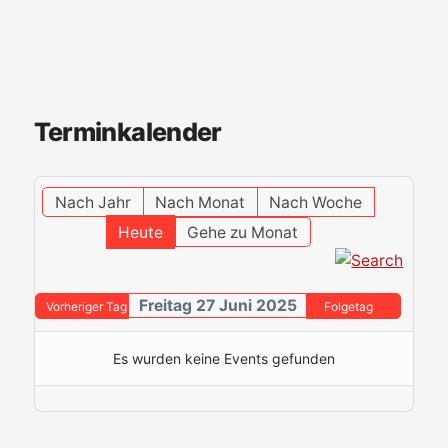
Terminkalender
Nach Jahr
Nach Monat
Nach Woche
Heute
Gehe zu Monat
Freitag 27 Juni 2025
Vorheriger Tag
Folgetag
Es wurden keine Events gefunden