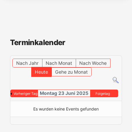
Terminkalender
Nach Jahr
Nach Monat
Nach Woche
Heute
Gehe zu Monat
Montag 23 Juni 2025
Vorheriger Tag
Folgetag
Es wurden keine Events gefunden