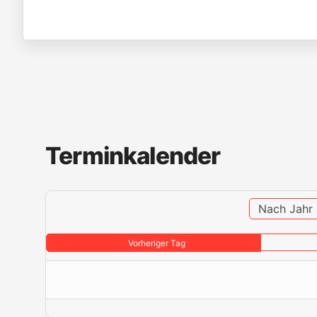
Terminkalender
Nach Jahr
Vorheriger Tag