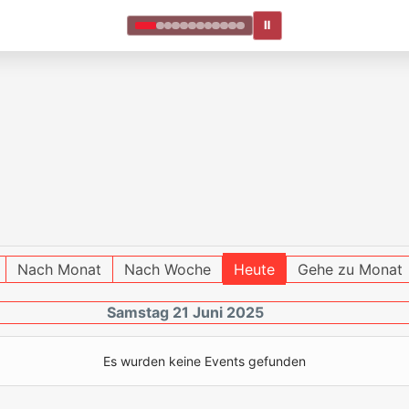
Ⅱ
Nach Monat
Nach Woche
Heute
Gehe zu Monat
Samstag 21 Juni 2025
Es wurden keine Events gefunden