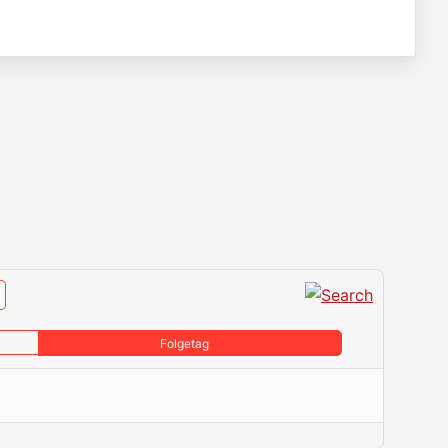
Folgetag