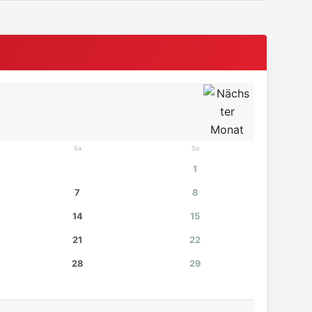
Sa
So
1
7
8
14
15
21
22
28
29