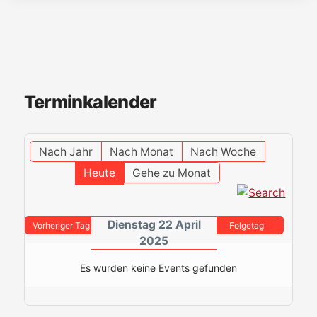
Terminkalender
Nach Jahr
Nach Monat
Nach Woche
Heute
Gehe zu Monat
Dienstag 22 April
Vorheriger Tag
Folgetag
2025
Es wurden keine Events gefunden