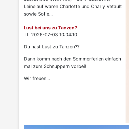
Leinelauf waren Charlotte und Charly Vetault
sowie Sofie...
Lust bei uns zu Tanzen?
Details
2026-07-03 10:04:10
Du hast Lust zu Tanzen??
Dann komm nach den Sommerferien einfach
mal zum Schnuppern vorbei!
Wir freuen...