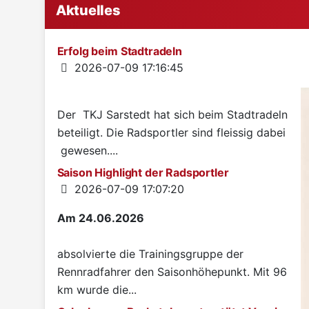
Aktuelles
Erfolg beim Stadtradeln
Details
2026-07-09 17:16:45
Der TKJ Sarstedt hat sich beim Stadtradeln
beteiligt. Die Radsportler sind fleissig dabei
gewesen....
Saison Highlight der Radsportler
Details
2026-07-09 17:07:20
Am 24.06.2026
absolvierte die Trainingsgruppe der
Rennradfahrer den Saisonhöhepunkt. Mit 96
km wurde die...