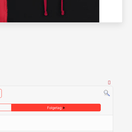
Folgetag