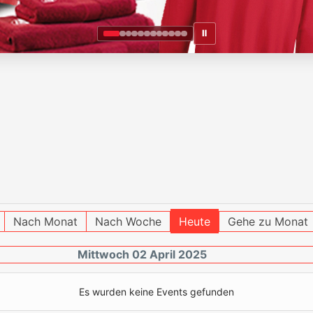
Ⅱ
Nach Monat
Nach Woche
Heute
Gehe zu Monat
Mittwoch 02 April 2025
Es wurden keine Events gefunden