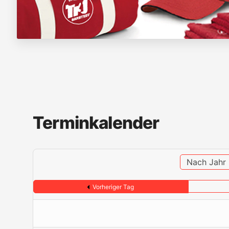
Terminkalender
Nach Jahr
Vorheriger Tag