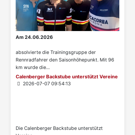
Am 24.06.2026
absolvierte die Trainingsgruppe der
Rennradfahrer den Saisonhöhepunkt. Mit 96
km wurde die...
Calenberger Backstube unterstützt Vereine
Details
2026-07-07 09:54:13
Die Calenberger Backstube unterstützt