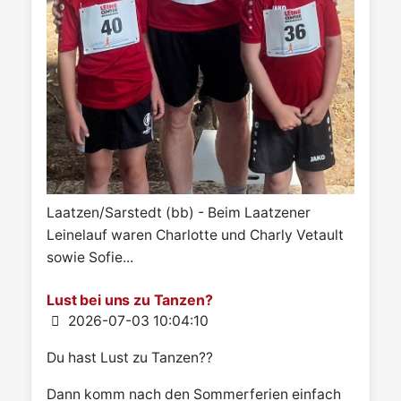
Laatzen/Sarstedt (bb) - Beim Laatzener
Leinelauf waren Charlotte und Charly Vetault
sowie Sofie...
Lust bei uns zu Tanzen?
Details
2026-07-03 10:04:10
Du hast Lust zu Tanzen??
Dann komm nach den Sommerferien einfach