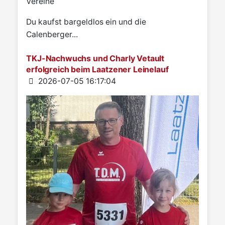
Vereine
Du kaufst bargeldlos ein und die
Calenberger...
TKJ-Nachwuchs und Charly Vetault
erfolgreich beim Laatzener Leinelauf
Details
2026-07-05 16:17:04