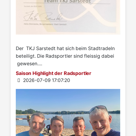
Der TKJ Sarstedt hat sich beim Stadtradeln
beteiligt. Die Radsportler sind fleissig dabei
gewesen....
Saison Highlight der Radsportler
Details
2026-07-09 17:07:20