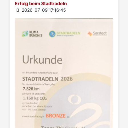
Erfolg beim Stadtradeln
Details
2026-07-09 17:16:45