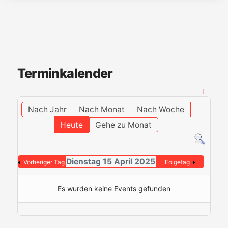
Terminkalender
Nach Jahr
Nach Monat
Nach Woche
Heute
Gehe zu Monat
Dienstag 15 April 2025
Vorheriger Tag
Folgetag
Es wurden keine Events gefunden