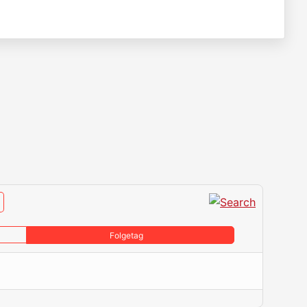
Folgetag