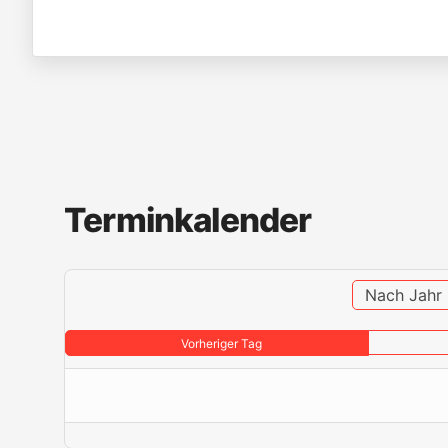
Terminkalender
Nach Jahr
Vorheriger Tag