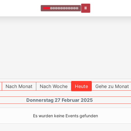
Ⅱ
Nach Monat
Nach Woche
Heute
Gehe zu Monat
Donnerstag 27 Februar 2025
Es wurden keine Events gefunden