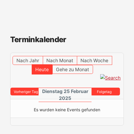
Terminkalender
Nach Jahr
Nach Monat
Nach Woche
Heute
Gehe zu Monat
Dienstag 25 Februar
Vorheriger Tag
Folgetag
2025
Es wurden keine Events gefunden