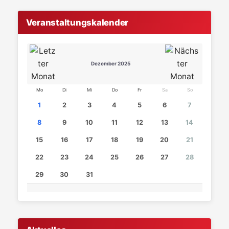
Veranstaltungskalender
Dezember 2025
Mo
Di
Mi
Do
Fr
Sa
So
1
2
3
4
5
6
7
8
9
10
11
12
13
14
15
16
17
18
19
20
21
22
23
24
25
26
27
28
29
30
31