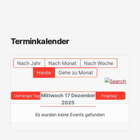
Terminkalender
Nach Jahr
Nach Monat
Nach Woche
Heute
Gehe zu Monat
Mittwoch 17 Dezember
Vorheriger Tag
Folgetag
2025
Es wurden keine Events gefunden