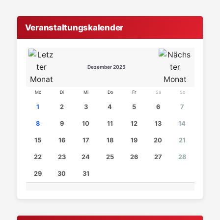
Veranstaltungskalender
Dezember 2025
Mo
Di
Mi
Do
Fr
Sa
So
1
2
3
4
5
6
7
8
9
10
11
12
13
14
15
16
17
18
19
20
21
22
23
24
25
26
27
28
29
30
31