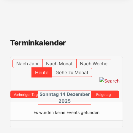
Terminkalender
Nach Jahr
Nach Monat
Nach Woche
Heute
Gehe zu Monat
Sonntag 14 Dezember
Vorheriger Tag
Folgetag
2025
Es wurden keine Events gefunden