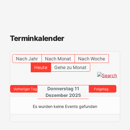
Terminkalender
Nach Jahr
Nach Monat
Nach Woche
Heute
Gehe zu Monat
Donnerstag 11
Vorheriger Tag
Folgetag
Dezember 2025
Es wurden keine Events gefunden