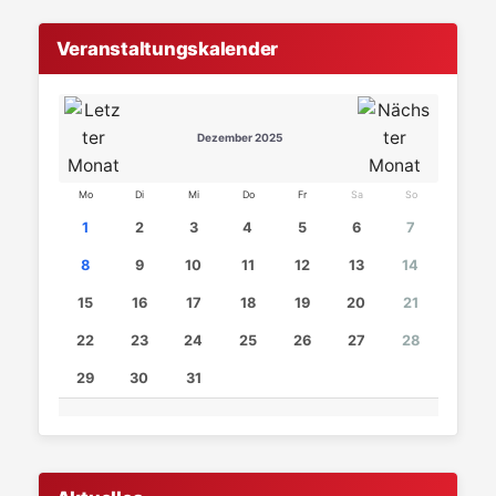
Veranstaltungskalender
Dezember 2025
Mo
Di
Mi
Do
Fr
Sa
So
1
2
3
4
5
6
7
8
9
10
11
12
13
14
15
16
17
18
19
20
21
22
23
24
25
26
27
28
29
30
31