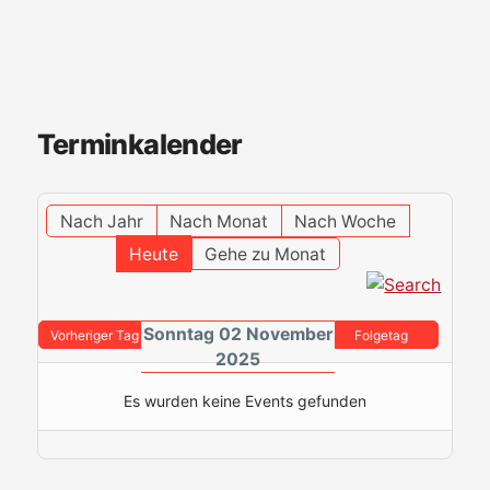
Terminkalender
Nach Jahr
Nach Monat
Nach Woche
Heute
Gehe zu Monat
Sonntag 02 November
Vorheriger Tag
Folgetag
2025
Es wurden keine Events gefunden