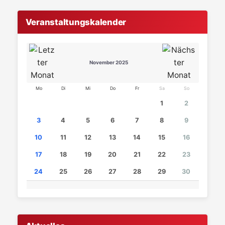
Veranstaltungskalender
November 2025
Mo
Di
Mi
Do
Fr
Sa
So
1
2
3
4
5
6
7
8
9
10
11
12
13
14
15
16
17
18
19
20
21
22
23
24
25
26
27
28
29
30